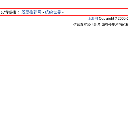
友情链接：
股票推荐网
-
缤纷世界
-
上海网
Copyright ? 200
信息真实紧供参考 如有侵犯您的的